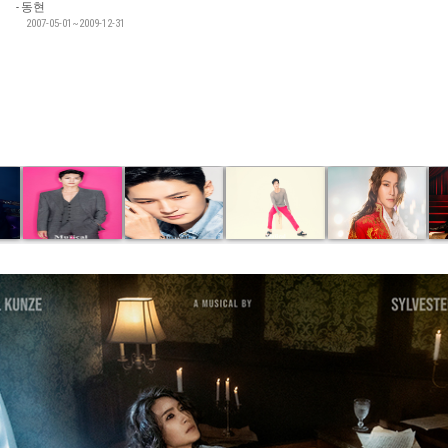
동현
2007-05-01~2009-12-31