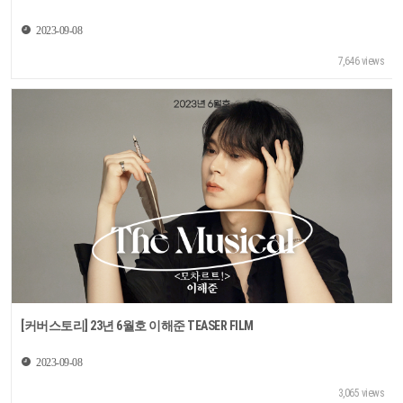
2023-09-08
7,646 views
[커버스토리] 23년 6월호 이해준 TEASER FILM
2023-09-08
3,065 views