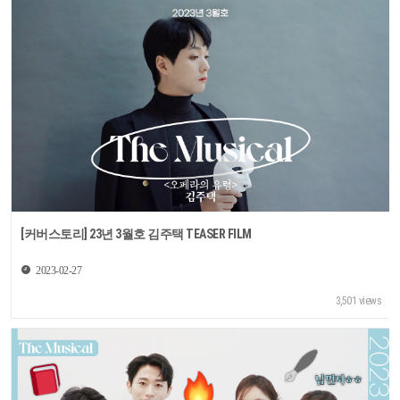
[커버스토리] 23년 3월호 김주택 TEASER FILM
2023-02-27
3,501 views