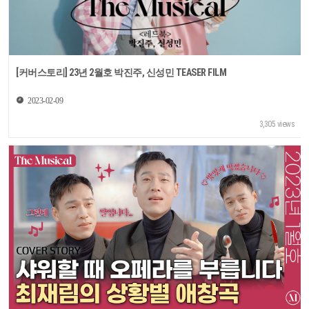
[커버스토리] 23년 2월호 박진주, 신성민 TEASER FILM
2023-02-09
3,305 views