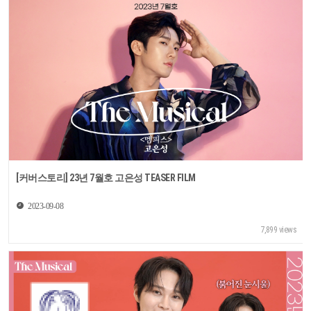
[커버스토리] 23년 7월호 고은성 TEASER FILM
2023-09-08
7,899 views