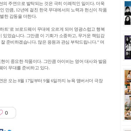
의 주연으로 발탁되는 것은 극히 이례적인 일이다. 더욱
인 만큼, 12년에 걸친 한국 무대에서의 노력과 헌신이 작품
별한 감동을 더한다.
 하트’로 브로드웨이 무대에 오르게 되어 영광스럽고 행복
이 있었습니다. 그만큼 이 기회가 소중하고, 무거운 책임감
잘 준비하겠습니다. 많은 응원과 관심 부탁드립니다.” 며
표현이 중요한 작품이다. 그만큼 아이비는 영어 대사와 발음
웨이 무대를 준비하고 있다.
 오는 8월 17일부터 9월 6일까지 뉴욕 앰버서더 극장
0