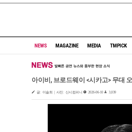
NEWS
MAGAZINE
MEDIA
TMPICK
아이비, 브로드웨이 <시카고> 무대 
글: 이솔희 | 사진: 신시컴퍼니
2026-06-10
3,039